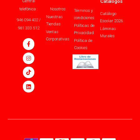
Central
Catálogos
telefónica :
Nosotros
Términos y
Catálogo
Nuestras
condiciones
946 094 402 /
Escolar 2026
Tiendas
Políticas de
981 333 512
Láminas
Ventas
Privacidad
Murales
Corporativas
Política de
Cookies