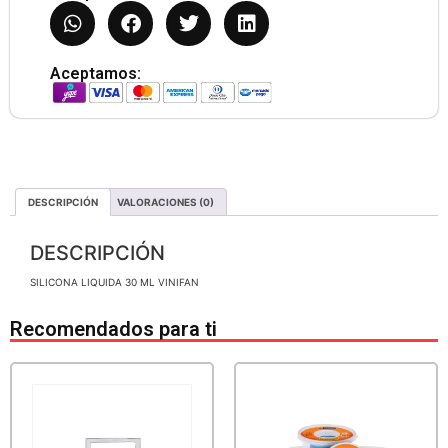
Aceptamos:
DESCRIPCIÓN
VALORACIONES (0)
DESCRIPCIÓN
SILICONA LIQUIDA 30 ML VINIFAN
Recomendados para ti