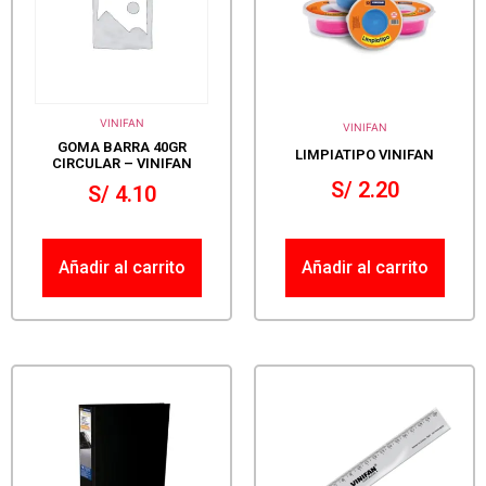
VINIFAN
VINIFAN
GOMA BARRA 40GR
LIMPIATIPO VINIFAN
CIRCULAR – VINIFAN
S/
2.20
S/
4.10
Añadir al carrito
Añadir al carrito