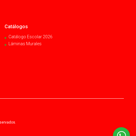
Catálogos
Catálogo Escolar 2026
Láminas Murales
eservados.