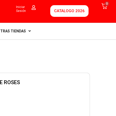
0
Iniciar
CATALOGO 2026
Sesión
TRAS TIENDAS
E ROSES