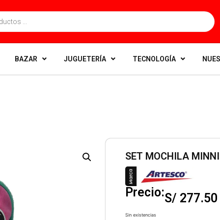
BAZAR
JUGUETERÍA
TECNOLOGÍA
NUES
SET MOCHILA MINNI
Precio:
S/
277.50
Sin existencias