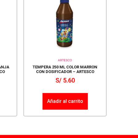
ARTESCO
ANJA
TEMPERA 250 ML COLOR MARRON
SCO
CON DOSIFICADOR – ARTESCO
S/
5.60
Añadir al carrito