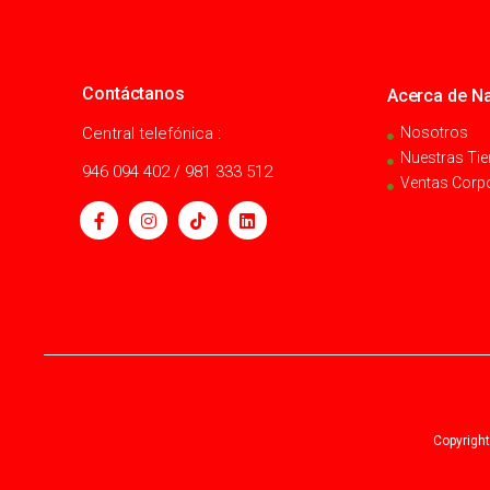
Contáctanos
Acerca de Na
Central telefónica :
Nosotros
Nuestras Ti
946 094 402 / 981 333 512
Ventas Corp
Copyright