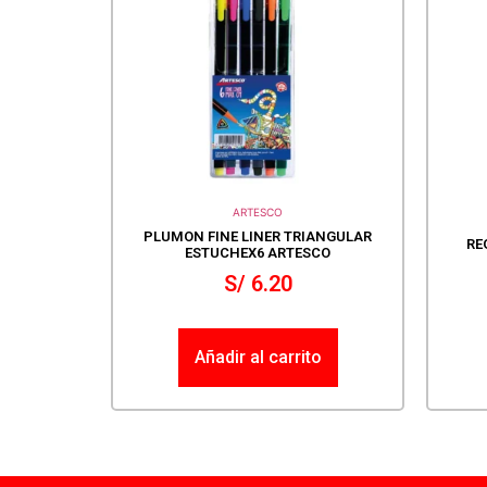
ARTESCO
PLUMON FINE LINER TRIANGULAR
RE
ESTUCHEX6 ARTESCO
S/
6.20
Añadir al carrito