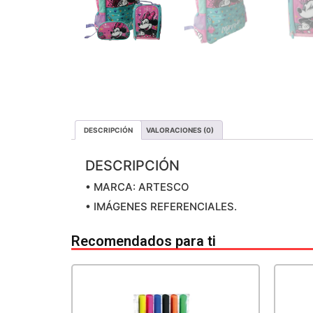
DESCRIPCIÓN
VALORACIONES (0)
DESCRIPCIÓN
• MARCA: ARTESCO
• IMÁGENES REFERENCIALES.
Recomendados para ti