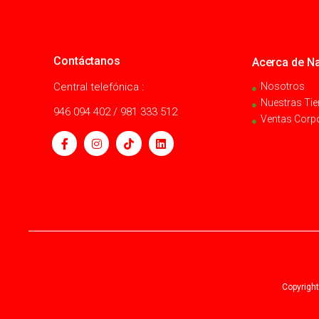
Contáctanos
Acerca de Na
Central telefónica :
Nosotros
Nuestras Ti
946 094 402 / 981 333 512
Ventas Corp
Copyright