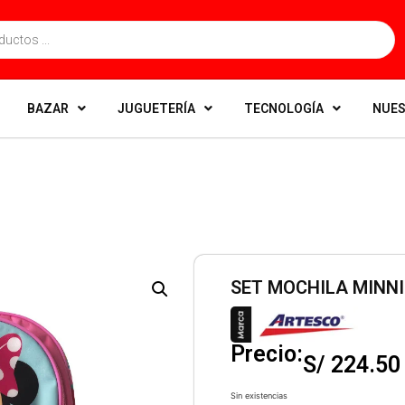
BAZAR
JUGUETERÍA
TECNOLOGÍA
NUES
SET MOCHILA MINNI
Precio:
S/
224.50
Sin existencias