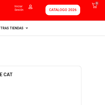
0
Iniciar
CATALOGO 2026
Sesión
TRAS TIENDAS
E CAT