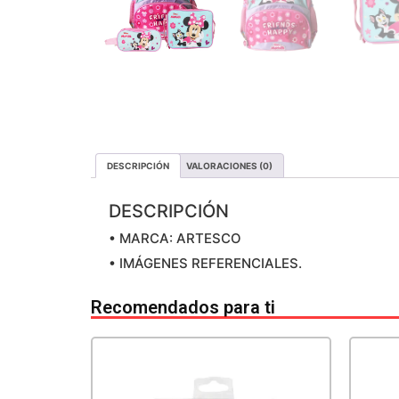
DESCRIPCIÓN
VALORACIONES (0)
DESCRIPCIÓN
• MARCA: ARTESCO
• IMÁGENES REFERENCIALES.
Recomendados para ti