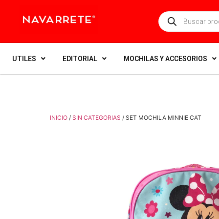
UTILES
EDITORIAL
MOCHILAS Y ACCESORIOS
INICIO
/
SIN CATEGORIAS
/ SET MOCHILA MINNIE CAT