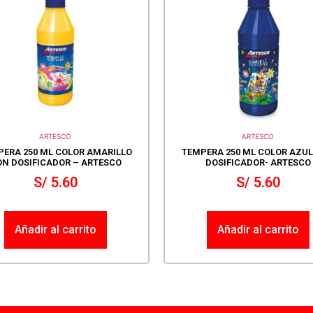
ARTESCO
ARTESCO
ERA 250 ML COLOR AMARILLO
TEMPERA 250 ML COLOR AZU
N DOSIFICADOR – ARTESCO
DOSIFICADOR- ARTESCO
S/
5.60
S/
5.60
Añadir al carrito
Añadir al carrito