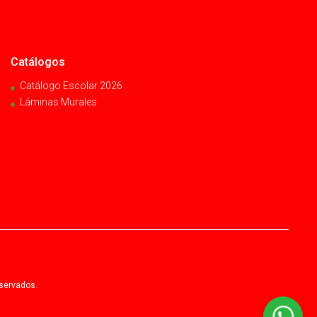
Catálogos
Catálogo Escolar 2026
Láminas Murales
eservados.