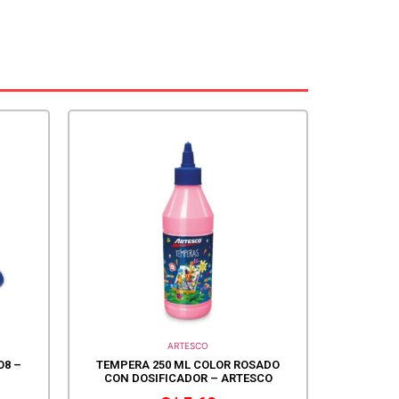
ARTESCO
O8 –
TEMPERA 250 ML COLOR ROSADO
CON DOSIFICADOR – ARTESCO