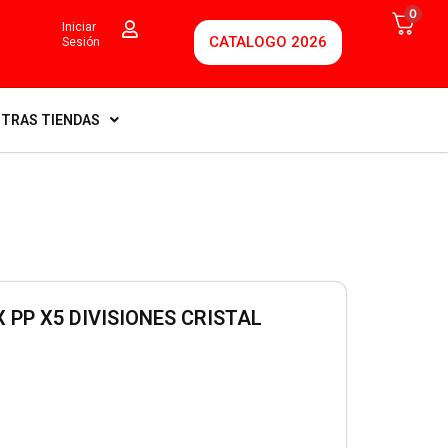
0
Iniciar
CATALOGO 2026
Sesión
TRAS TIENDAS
 PP X5 DIVISIONES CRISTAL