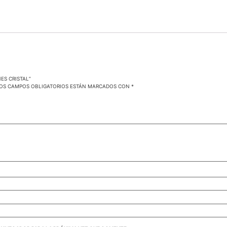
ES CRISTAL”
OS CAMPOS OBLIGATORIOS ESTÁN MARCADOS CON
*