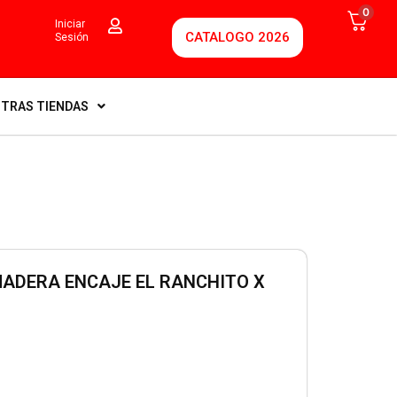
0
Iniciar
CATALOGO 2026
Sesión
TRAS TIENDAS
ADERA ENCAJE EL RANCHITO X