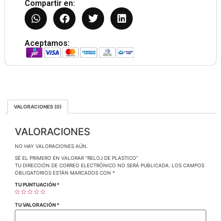
Compartir en:
Aceptamos:
VALORACIONES (0)
VALORACIONES
NO HAY VALORACIONES AÚN.
SÉ EL PRIMERO EN VALORAR “RELOJ DE PLASTICO”
TU DIRECCIÓN DE CORREO ELECTRÓNICO NO SERÁ PUBLICADA.
LOS CAMPOS
OBLIGATORIOS ESTÁN MARCADOS CON
*
TU PUNTUACIÓN
*
TU VALORACIÓN
*