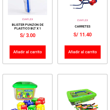
EVAFLEX
EVAFLEX
BLISTER PUNZON DE
CARRETES
PLASTICO BLT X 1
S/
11.40
S/
3.00
Añadir al carrito
Añadir al carrito