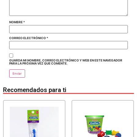
NOMBRE
*
CORREO ELECTRÓNICO
*
GUARDA MI NOMBRE, CORREO ELECTRÓNICO Y WEB EN ESTE NAVEGADOR
PARA LA PRÓXIMA VEZ QUE COMENTE.
Recomendados para ti