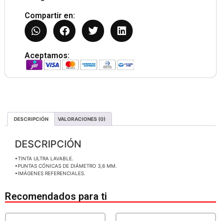
Compartir en:
Aceptamos:
DESCRIPCIÓN
VALORACIONES (0)
DESCRIPCIÓN
•TINTA ULTRA LAVABLE.
•PUNTAS CÓNICAS DE DIÁMETRO 3,6 MM.
•IMÁGENES REFERENCIALES.
Recomendados para ti