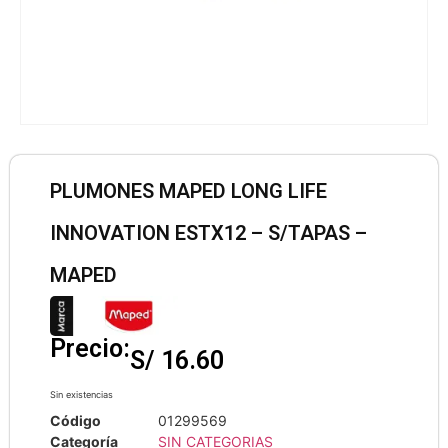
PLUMONES MAPED LONG LIFE
INNOVATION ESTX12 – S/TAPAS –
MAPED
Precio:
S/
16.60
Sin existencias
Código
01299569
Categoría
SIN CATEGORIAS