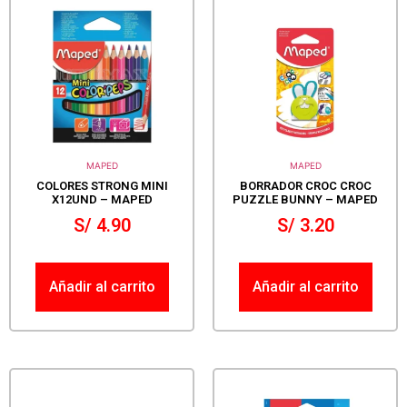
MAPED
MAPED
COLORES STRONG MINI
BORRADOR CROC CROC
X12UND – MAPED
PUZZLE BUNNY – MAPED
S/
4.90
S/
3.20
Añadir al carrito
Añadir al carrito