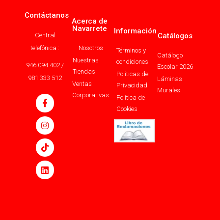
Contáctanos
Acerca de
Navarrete
Información
Central
Catálogos
telefónica :
Nosotros
Términos y
Catálogo
Nuestras
condiciones
946 094 402 /
Escolar 2026
Tiendas
Políticas de
981 333 512
Láminas
Ventas
Privacidad
Murales
Corporativas
Política de
Cookies