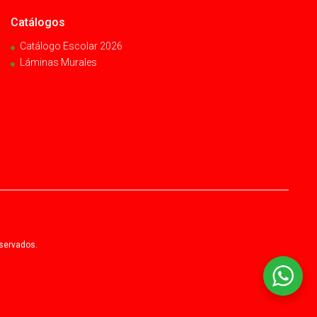
Catálogos
Catálogo Escolar 2026
Láminas Murales
eservados.