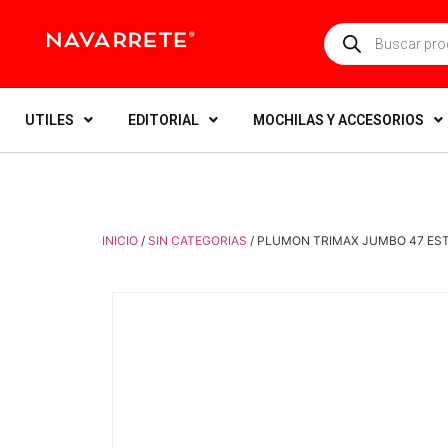
UTILES
EDITORIAL
MOCHILAS Y ACCESORIOS
INICIO
/
SIN CATEGORIAS
/ PLUMON TRIMAX JUMBO 47 ES