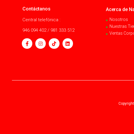
Contáctanos
Acerca de Na
Central telefónica :
Nosotros
Nuestras Ti
946 094 402 / 981 333 512
Ventas Corp
Copyright