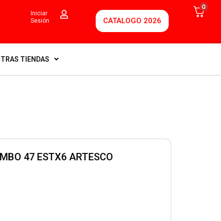
0
Iniciar
CATALOGO 2026
Sesión
TRAS TIENDAS
MBO 47 ESTX6 ARTESCO