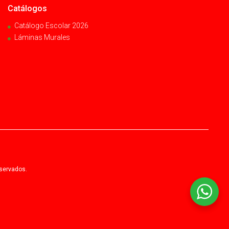
Catálogos
Catálogo Escolar 2026
Láminas Murales
eservados.