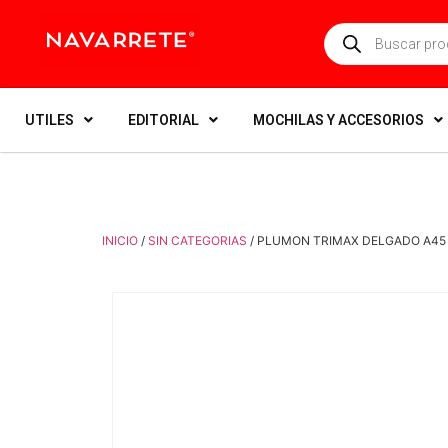
UTILES
EDITORIAL
MOCHILAS Y ACCESORIOS
INICIO
/
SIN CATEGORIAS
/ PLUMON TRIMAX DELGADO A45