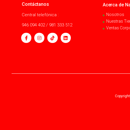
Contáctanos
Acerca de Na
Central telefónica :
Nosotros
Nuestras Ti
946 094 402 / 981 333 512
Ventas Corp
Copyright