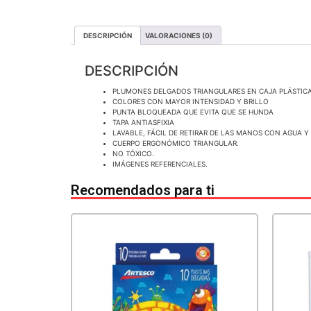
DESCRIPCIÓN
VALORACIONES (0)
DESCRIPCIÓN
PLUMONES DELGADOS TRIANGULARES EN CAJA PLÁSTICA
COLORES CON MAYOR INTENSIDAD Y BRILLO
PUNTA BLOQUEADA QUE EVITA QUE SE HUNDA
TAPA ANTIASFIXIA
LAVABLE, FÁCIL DE RETIRAR DE LAS MANOS CON AGUA Y
CUERPO ERGONÓMICO TRIANGULAR.
NO TÓXICO.
IMÁGENES REFERENCIALES.
Recomendados para ti