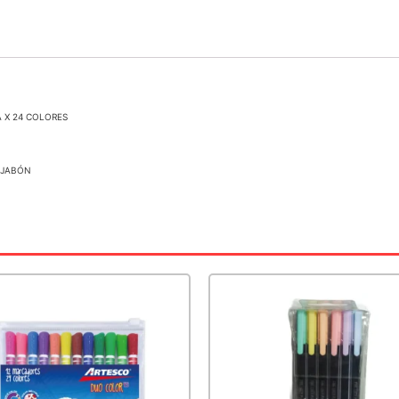
 X 24 COLORES
 JABÓN