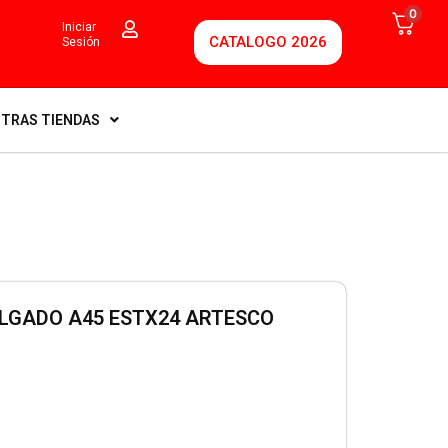
0
Iniciar
CATALOGO 2026
Sesión
TRAS TIENDAS
LGADO A45 ESTX24 ARTESCO