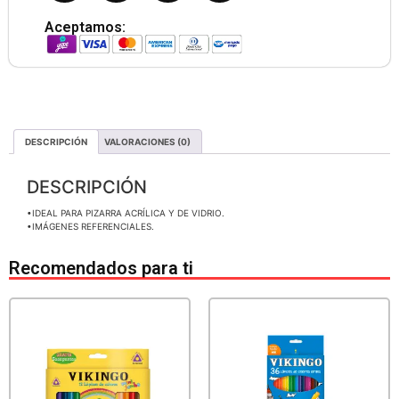
Aceptamos:
DESCRIPCIÓN
VALORACIONES (0)
DESCRIPCIÓN
•IDEAL PARA PIZARRA ACRÍLICA Y DE VIDRIO.
•IMÁGENES REFERENCIALES.
Recomendados para ti