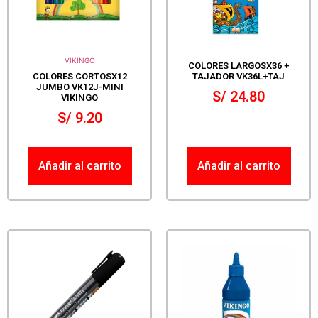
VIKINGO
COLORES LARGOSX36 +
COLORES CORTOSX12
TAJADOR VK36L+TAJ
JUMBO VK12J-MINI
S/
24.80
VIKINGO
S/
9.20
Añadir al carrito
Añadir al carrito