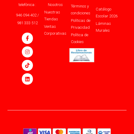
telefónica :
Nosotros
Términos y
Catálogo
Nuestras
condiciones
946 094 402 /
Escolar 2026
Tiendas
Políticas de
981 333 512
Láminas
Ventas
Privacidad
Murales
Corporativas
Política de
Cookies