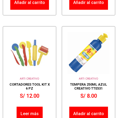
Añadir al carrito
Añadir al carrito
ARTI CREATIVO
ARTI CREATIVO
CORTADORES TOOL KIT X
TEMPERA 250ML AZUL
6 PZ
CREATIVO TTE531
S/
12.00
S/
8.00
Leer más
Añadir al carrito