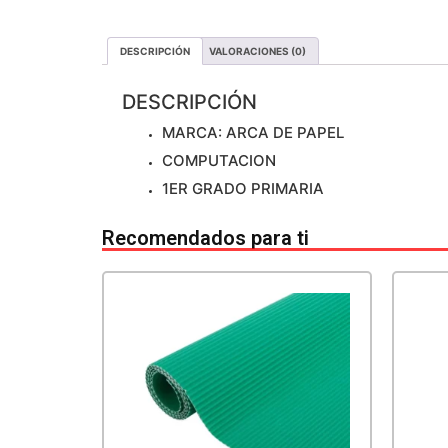
DESCRIPCIÓN
VALORACIONES (0)
DESCRIPCIÓN
MARCA: ARCA DE PAPEL
COMPUTACION
1ER GRADO PRIMARIA
Recomendados para ti