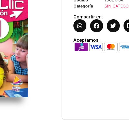
Categoría
SIN CATEGO
Compartir en:
Aceptamos: