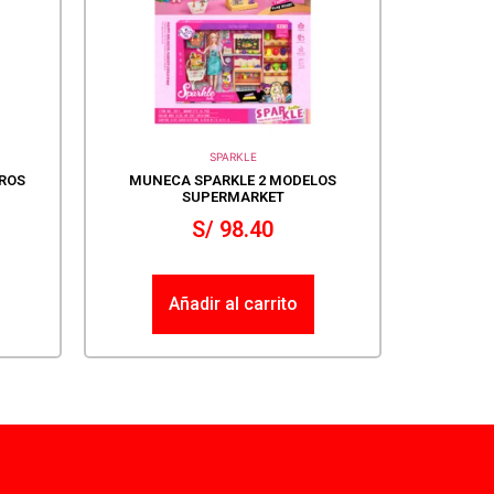
SPARKLE
ROS
MUNECA SPARKLE 2 MODELOS
SUPERMARKET
S/
98.40
Añadir al carrito