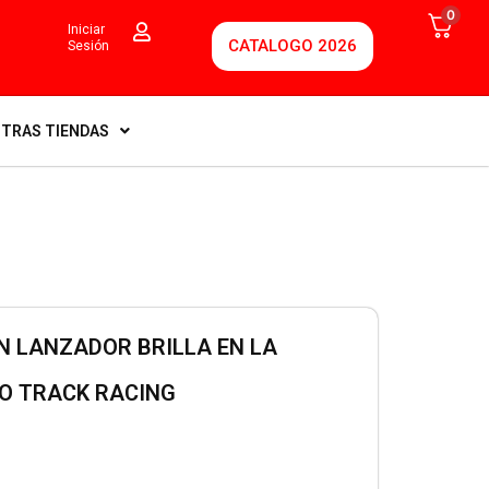
0
Iniciar
CATALOGO 2026
Sesión
TRAS TIENDAS
N LANZADOR BRILLA EN LA
O TRACK RACING