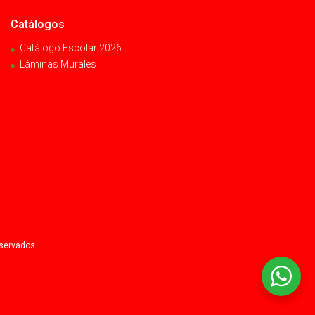
Catálogos
Catálogo Escolar 2026
Láminas Murales
eservados.