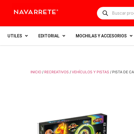
UTILES
EDITORIAL
MOCHILAS Y ACCESORIOS
INICIO
/
RECREATIVOS
/
VEHÍCULOS Y PISTAS
/ PISTA DE 