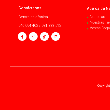
Contáctanos
Acerca de Na
Central telefónica :
Nosotros
Nuestras Ti
946 094 402 / 981 333 512
Ventas Corp
Copyright