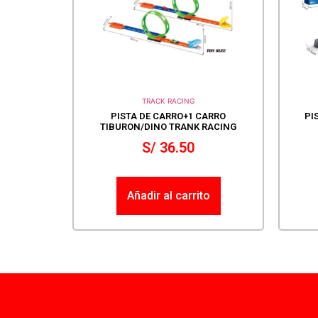
TRACK RACING
PISTA DE CARRO+1 CARRO
PI
TIBURON/DINO TRANK RACING
S/
36.50
Añadir al carrito