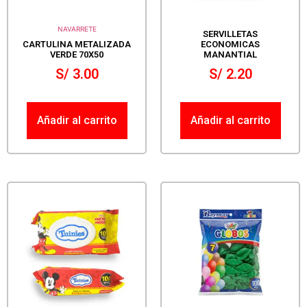
NAVARRETE
SERVILLETAS
CARTULINA METALIZADA
ECONOMICAS
VERDE 70X50
MANANTIAL
S/
3.00
S/
2.20
Añadir al carrito
Añadir al carrito