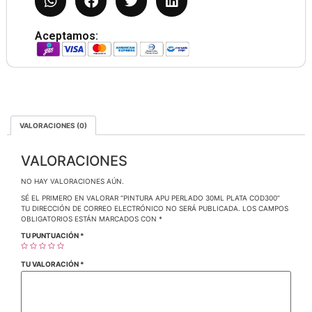
Aceptamos:
VALORACIONES (0)
VALORACIONES
NO HAY VALORACIONES AÚN.
SÉ EL PRIMERO EN VALORAR “PINTURA APU PERLADO 30ML PLATA COD300”
TU DIRECCIÓN DE CORREO ELECTRÓNICO NO SERÁ PUBLICADA.
LOS CAMPOS
OBLIGATORIOS ESTÁN MARCADOS CON
*
TU PUNTUACIÓN
*
TU VALORACIÓN
*