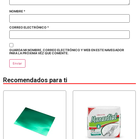
NOMBRE
*
CORREO ELECTRÓNICO
*
GUARDA MI NOMBRE, CORREO ELECTRÓNICO Y WEB EN ESTE NAVEGADOR
PARA LA PRÓXIMA VEZ QUE COMENTE.
Recomendados para ti