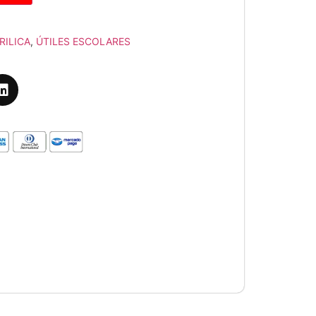
RILICA
,
ÚTILES ESCOLARES