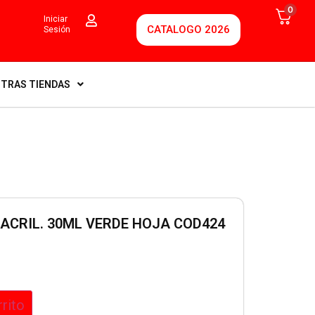
0
Iniciar
CATALOGO 2026
Sesión
TRAS TIENDAS
ACRIL. 30ML VERDE HOJA COD424
rrito