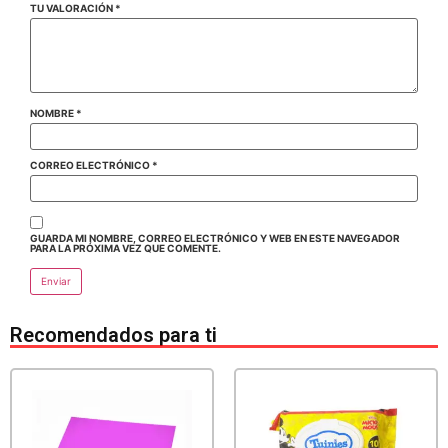
TU VALORACIÓN
*
NOMBRE
*
CORREO ELECTRÓNICO
*
GUARDA MI NOMBRE, CORREO ELECTRÓNICO Y WEB EN ESTE NAVEGADOR
PARA LA PRÓXIMA VEZ QUE COMENTE.
Recomendados para ti