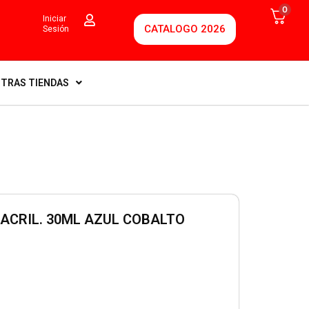
0
Iniciar
CATALOGO 2026
Sesión
TRAS TIENDAS
ACRIL. 30ML AZUL COBALTO