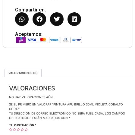
Compartir en:
Aceptamos:
VALORACIONES (0)
VALORACIONES
NO HAY VALORACIONES AÚN.
SÉ EL PRIMERO EN VALORAR “PINTURA APU BRILLO 30ML VIOLETA COBALTO
COD17”
TU DIRECCIÓN DE CORREO ELECTRÓNICO NO SERÁ PUBLICADA.
LOS CAMPOS
OBLIGATORIOS ESTÁN MARCADOS CON
*
TU PUNTUACIÓN
*