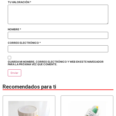
TU VALORACIÓN
*
NOMBRE
*
CORREO ELECTRÓNICO
*
GUARDA MI NOMBRE, CORREO ELECTRÓNICO Y WEB EN ESTE NAVEGADOR
PARA LA PRÓXIMA VEZ QUE COMENTE.
Recomendados para ti