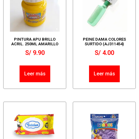
PINTURA APU BRILLO
PEINE DAMA COLORES
ACRIL. 250ML AMARILLO
SURTIDO (AJ311454)
S/
9.90
S/
4.00
Leer más
Leer más