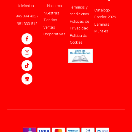
telefónica :
Nosotros
Términos y
Catálogo
Nuestras
condiciones
946 094 402 /
Escolar 2026
Tiendas
Políticas de
981 333 512
Láminas
Ventas
Privacidad
Murales
Corporativas
Política de
Cookies