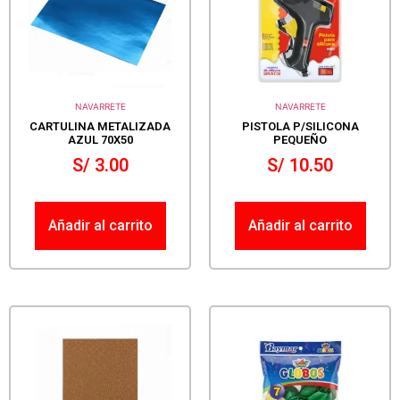
NAVARRETE
NAVARRETE
CARTULINA METALIZADA
PISTOLA P/SILICONA
AZUL 70X50
PEQUEÑO
S/
3.00
S/
10.50
Añadir al carrito
Añadir al carrito