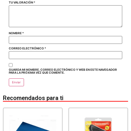
TU VALORACIÓN
*
NOMBRE
*
CORREO ELECTRÓNICO
*
GUARDA MI NOMBRE, CORREO ELECTRÓNICO Y WEB EN ESTE NAVEGADOR
PARA LA PRÓXIMA VEZ QUE COMENTE.
Recomendados para ti