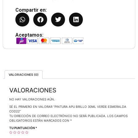
Compartir en:
Aceptamos:
VALORACIONES (0)
VALORACIONES
NO HAY VALORACIONES AÚN.
SÉ EL PRIMERO EN VALORAR “PINTURA APU BRILLO 30ML VERDE ESMERALDA
COD22”
TU DIRECCIÓN DE CORREO ELECTRÓNICO NO SERÁ PUBLICADA.
LOS CAMPOS
OBLIGATORIOS ESTÁN MARCADOS CON
*
TU PUNTUACIÓN
*