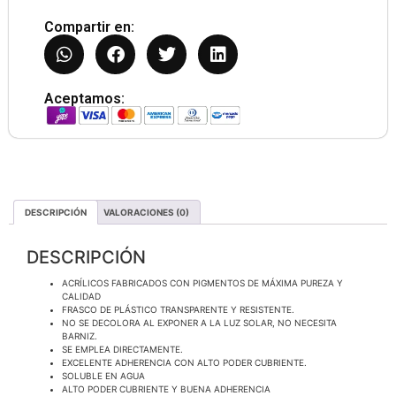
Compartir en:
Aceptamos:
DESCRIPCIÓN
VALORACIONES (0)
DESCRIPCIÓN
ACRÍLICOS FABRICADOS CON PIGMENTOS DE MÁXIMA PUREZA Y
CALIDAD
FRASCO DE PLÁSTICO TRANSPARENTE Y RESISTENTE.
NO SE DECOLORA AL EXPONER A LA LUZ SOLAR, NO NECESITA
BARNIZ.
SE EMPLEA DIRECTAMENTE.
EXCELENTE ADHERENCIA CON ALTO PODER CUBRIENTE.
SOLUBLE EN AGUA
ALTO PODER CUBRIENTE Y BUENA ADHERENCIA