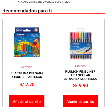
PARA APLICAR SOBRE DIVERSAS SUPERFICIES.
Recomendados para ti
ARTESCO
ARTESCO
PLUMON FINE LINER
PLASTILINA DELGADA
TRIANGULAR
X10UNID – ARTESCO
ESTUCHEX12 ARTESCO
S/
2.70
S/
9.90
Añadir al carrito
Añadir al carrito