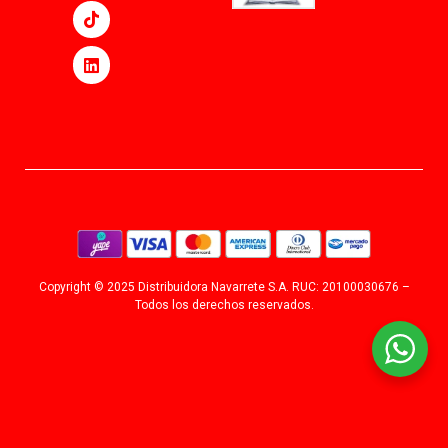
Copyright © 2025 Distribuidora Navarrete S.A. RUC: 20100030676 –
Todos los derechos reservados.