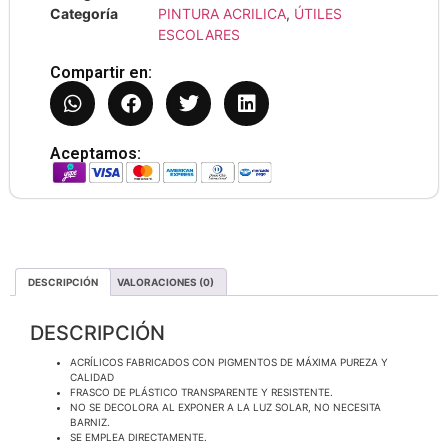
Categoría
PINTURA ACRILICA
,
ÚTILES
ESCOLARES
Compartir en:
Aceptamos:
DESCRIPCIÓN
VALORACIONES (0)
DESCRIPCIÓN
ACRÍLICOS FABRICADOS CON PIGMENTOS DE MÁXIMA PUREZA Y
CALIDAD
FRASCO DE PLÁSTICO TRANSPARENTE Y RESISTENTE.
NO SE DECOLORA AL EXPONER A LA LUZ SOLAR, NO NECESITA
BARNIZ.
SE EMPLEA DIRECTAMENTE.