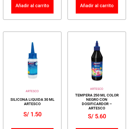
Añadir al carrito
Añadir al carrito
ARTESCO
ARTESCO
TEMPERA 250 ML COLOR
SILICONA LIQUIDA 30 ML
NEGRO CON
ARTESCO
DOSIFICARDOR –
ARTESCO
S/
1.50
S/
5.60