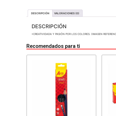
DESCRIPCIÓN
VALORACIONES (0)
DESCRIPCIÓN
•CREATIVIDADA Y PASIÓN POR LOS COLORES. (IMAGEN REFERENC
Recomendados para ti