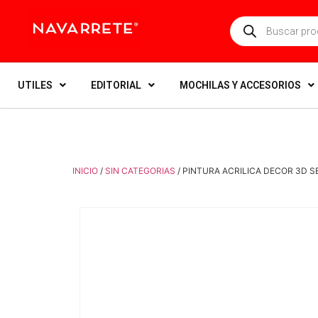
UTILES
EDITORIAL
MOCHILAS Y ACCESORIOS
INICIO
/
SIN CATEGORIAS
/ PINTURA ACRILICA DECOR 3D S