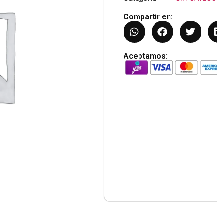
Compartir en:
Aceptamos: