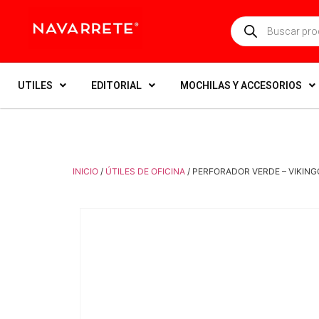
UTILES
EDITORIAL
MOCHILAS Y ACCESORIOS
INICIO
/
ÚTILES DE OFICINA
/ PERFORADOR VERDE – VIKING