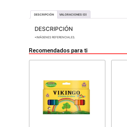
DESCRIPCIÓN
VALORACIONES (0)
DESCRIPCIÓN
•IMÁGENES REFERENCIALES.
Recomendados para ti