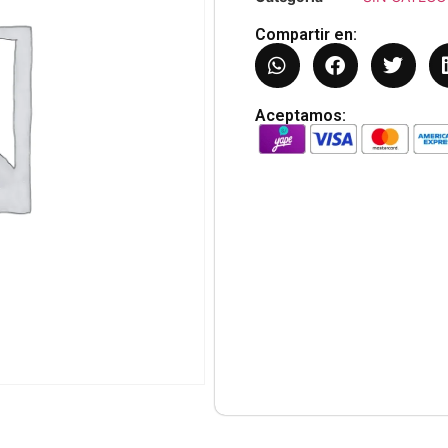
Compartir en:
Aceptamos: