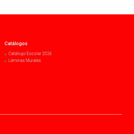
Catálogos
Catálogo Escolar 2026
Láminas Murales