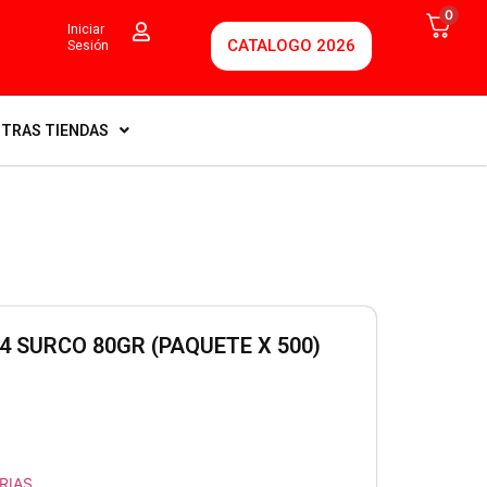
0
Iniciar
CATALOGO 2026
Sesión
TRAS TIENDAS
4 SURCO 80GR (PAQUETE X 500)
RIAS