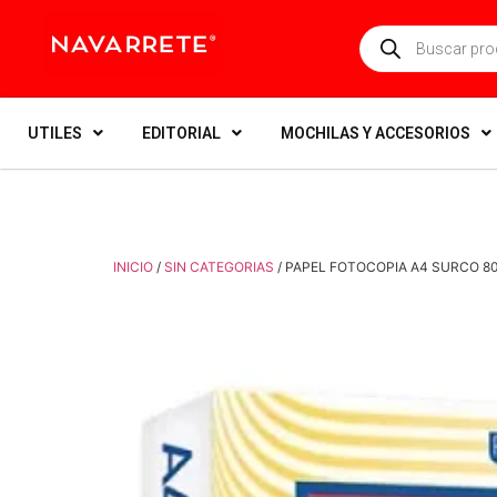
UTILES
EDITORIAL
MOCHILAS Y ACCESORIOS
INICIO
/
SIN CATEGORIAS
/ PAPEL FOTOCOPIA A4 SURCO 80