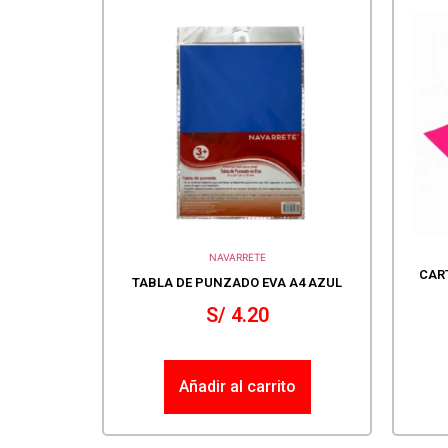
NAVARRETE
CAR
TABLA DE PUNZADO EVA A4 AZUL
S/
4.20
Añadir al carrito