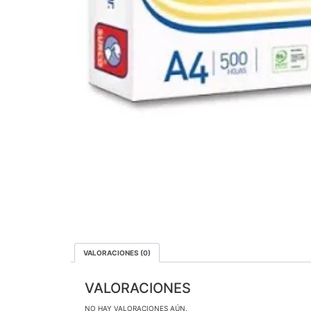
VALORACIONES (0)
VALORACIONES
NO HAY VALORACIONES AÚN.