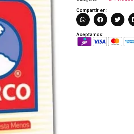
Compartir en:
Aceptamos: