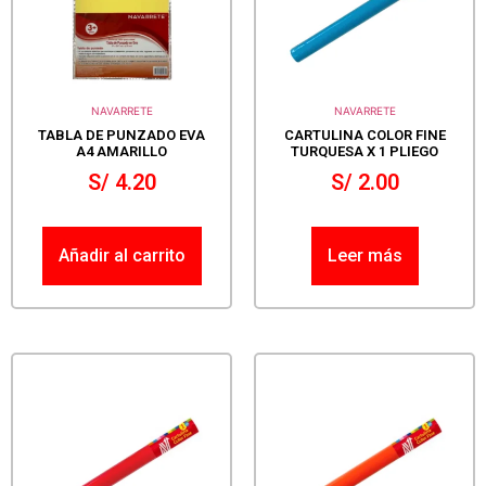
NAVARRETE
NAVARRETE
TABLA DE PUNZADO EVA
CARTULINA COLOR FINE
A4 AMARILLO
TURQUESA X 1 PLIEGO
S/
4.20
S/
2.00
Añadir al carrito
Leer más