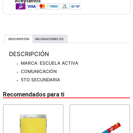
Aceptamos:
DESCRIPCIÓN
VALORACIONES (0)
DESCRIPCIÓN
MARCA: ESCUELA ACTIVA
COMUNICACIÓN
5TO SECUNDARIA
Recomendados para ti