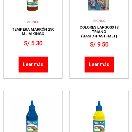
VIKINGO
VIKINGO
COLORES LARGOSX18
TEMPERA MARRÓN 250
TRIANG
ML-VIKINGO
(BASIC+PAST+MET)
S/
5.30
S/
9.50
Leer más
Leer más