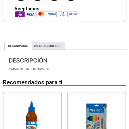
Aceptamos:
DESCRIPCIÓN
VALORACIONES (0)
DESCRIPCIÓN
•IMÁGENES REFERENCIALES
Recomendados para ti