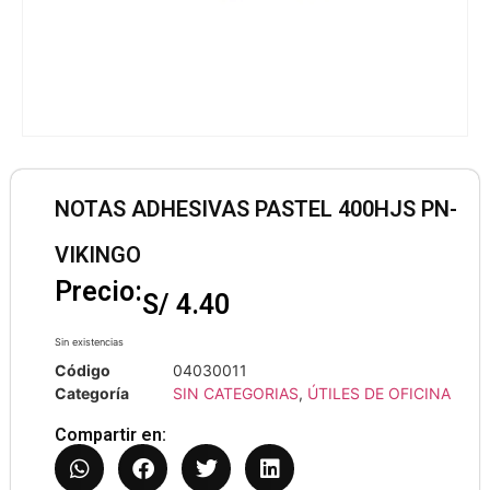
NOTAS ADHESIVAS PASTEL 400HJS PN-
VIKINGO
Precio:
S/
4.40
Sin existencias
Código
04030011
Categoría
SIN CATEGORIAS
,
ÚTILES DE OFICINA
Compartir en: