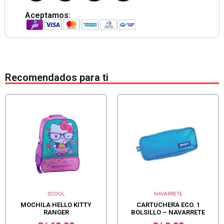
Aceptamos:
Recomendados para ti
SCOOL
NAVARRETE
MOCHILA HELLO KITTY
CARTUCHERA ECO. 1
RANGER
BOLSILLO – NAVARRETE