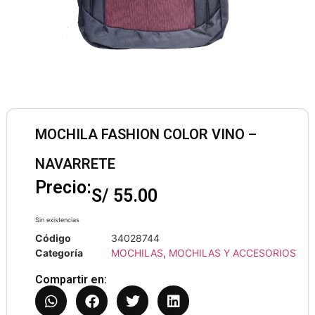
MOCHILA FASHION COLOR VINO –
NAVARRETE
Precio:
S/
55.00
Sin existencias
Código
34028744
Categoría
MOCHILAS
,
MOCHILAS Y ACCESORIOS
Compartir en: