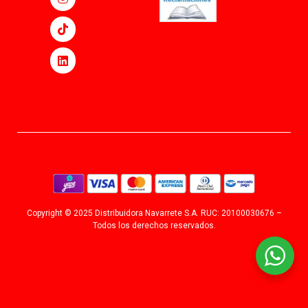
Copyright © 2025 Distribuidora Navarrete S.A. RUC: 20100030676 –
Todos los derechos reservados.