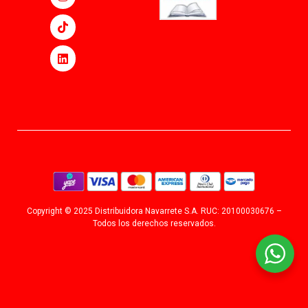
Copyright © 2025 Distribuidora Navarrete S.A. RUC: 20100030676 –
Todos los derechos reservados.