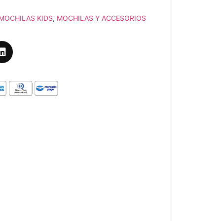
MOCHILAS KIDS
,
MOCHILAS Y ACCESORIOS