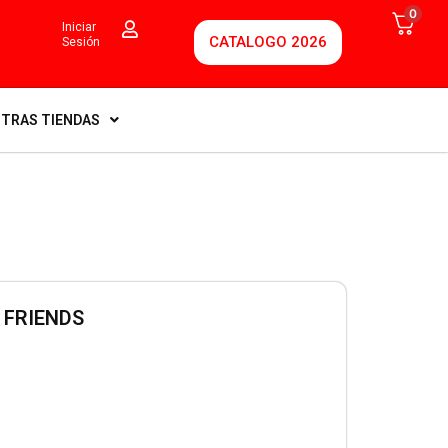
0
Iniciar
CATALOGO 2026
Sesión
TRAS TIENDAS
 FRIENDS