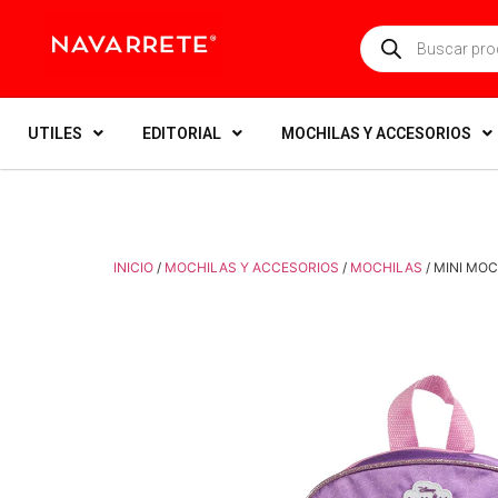
UTILES
EDITORIAL
MOCHILAS Y ACCESORIOS
INICIO
/
MOCHILAS Y ACCESORIOS
/
MOCHILAS
/ MINI MO