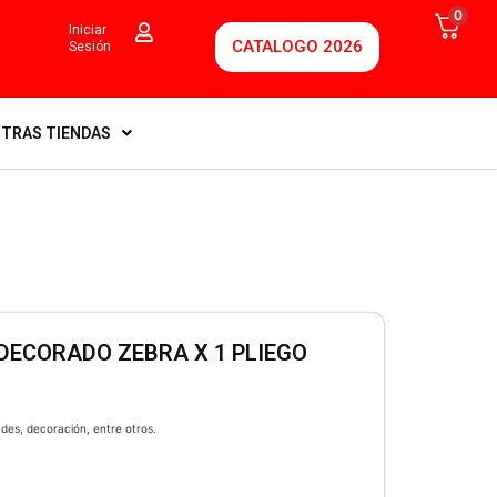
0
Iniciar
CATALOGO 2026
Sesión
TRAS TIENDAS
DECORADO ZEBRA X 1 PLIEGO
ades, decoración, entre otros.