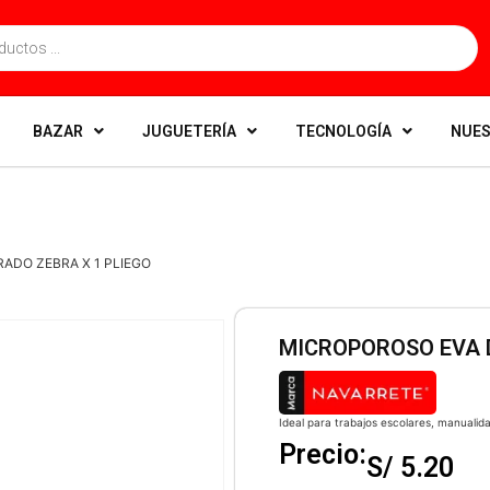
BAZAR
JUGUETERÍA
TECNOLOGÍA
NUES
ADO ZEBRA X 1 PLIEGO
MICROPOROSO EVA 
Ideal para trabajos escolares, manualid
Precio:
S/
5.20