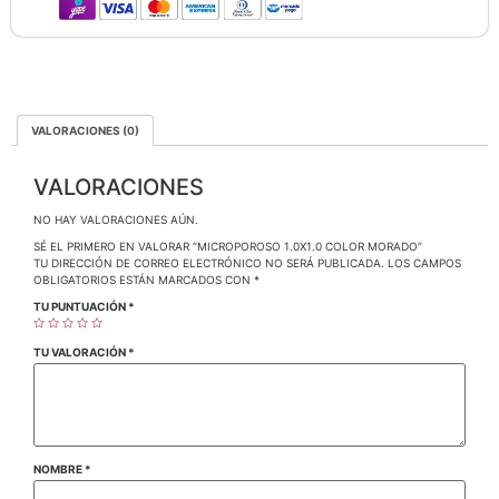
VALORACIONES (0)
VALORACIONES
NO HAY VALORACIONES AÚN.
SÉ EL PRIMERO EN VALORAR “MICROPOROSO 1.0X1.0 COLOR MORADO”
TU DIRECCIÓN DE CORREO ELECTRÓNICO NO SERÁ PUBLICADA.
LOS CAMPOS
OBLIGATORIOS ESTÁN MARCADOS CON
*
TU PUNTUACIÓN
*
TU VALORACIÓN
*
NOMBRE
*