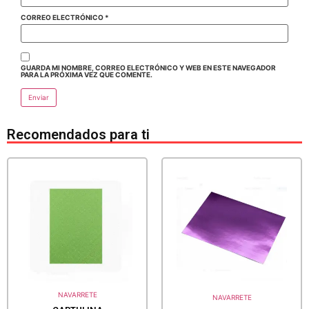
CORREO ELECTRÓNICO
*
GUARDA MI NOMBRE, CORREO ELECTRÓNICO Y WEB EN ESTE NAVEGADOR
PARA LA PRÓXIMA VEZ QUE COMENTE.
Recomendados para ti
NAVARRETE
NAVARRETE