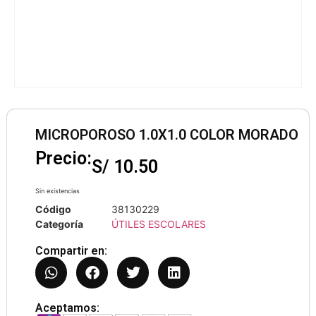
MICROPOROSO 1.0X1.0 COLOR MORADO
Precio:
S/
10.50
Sin existencias
Código
38130229
Categoría
ÚTILES ESCOLARES
Compartir en:
Aceptamos: