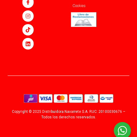
Cookies
Copyright © 2025 Distribuidora Navarrete S.A. RUC: 20100030676 –
Todos los derechos reservados.