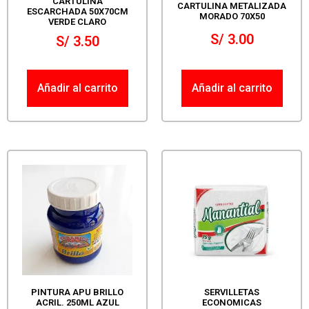
CARTULINA
CARTULINA METALIZADA
ESCARCHADA 50X70CM
MORADO 70X50
VERDE CLARO
S/
3.00
S/
3.50
Añadir al carrito
Añadir al carrito
PINTURA APU BRILLO
SERVILLETAS
ACRIL. 250ML AZUL
ECONOMICAS