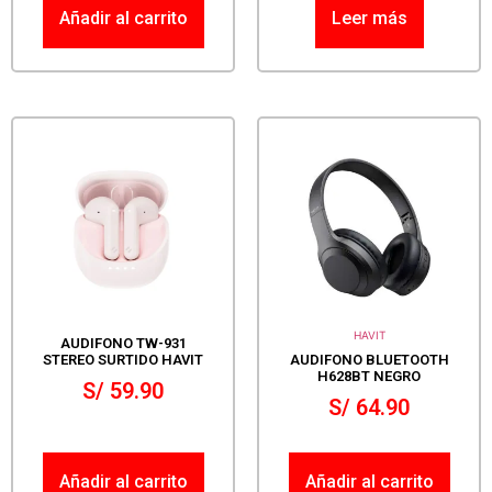
Añadir al carrito
Leer más
HAVIT
AUDIFONO TW-931
STEREO SURTIDO HAVIT
AUDIFONO BLUETOOTH
H628BT NEGRO
S/
59.90
S/
64.90
Añadir al carrito
Añadir al carrito