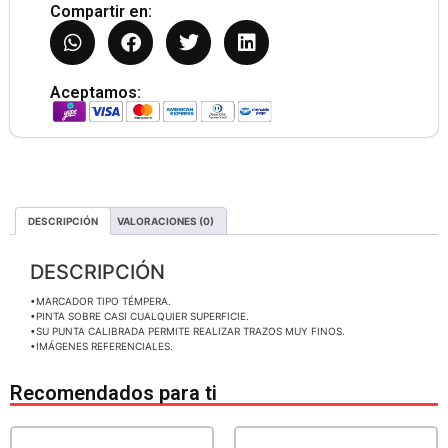
Compartir en:
Aceptamos:
DESCRIPCIÓN
VALORACIONES (0)
DESCRIPCIÓN
•MARCADOR TIPO TÉMPERA.
•PINTA SOBRE CASI CUALQUIER SUPERFICIE.
•SU PUNTA CALIBRADA PERMITE REALIZAR TRAZOS MUY FINOS.
•IMÁGENES REFERENCIALES.
Recomendados para ti