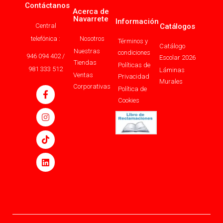
Contáctanos
Acerca de
Navarrete
Información
Central
Catálogos
telefónica :
Nosotros
Términos y
Catálogo
Nuestras
condiciones
946 094 402 /
Escolar 2026
Tiendas
Políticas de
981 333 512
Láminas
Ventas
Privacidad
Murales
Corporativas
Política de
Cookies