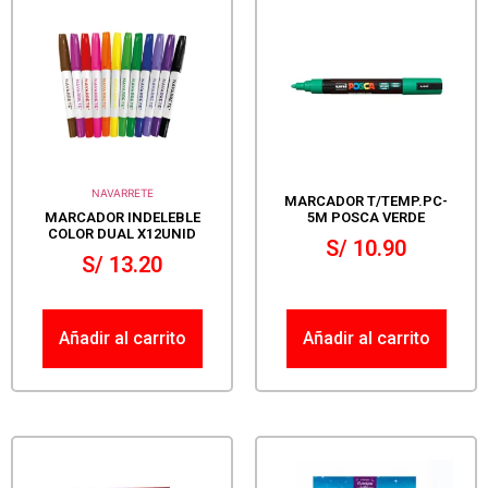
NAVARRETE
MARCADOR T/TEMP.PC-
MARCADOR INDELEBLE
5M POSCA VERDE
COLOR DUAL X12UNID
S/
10.90
S/
13.20
Añadir al carrito
Añadir al carrito