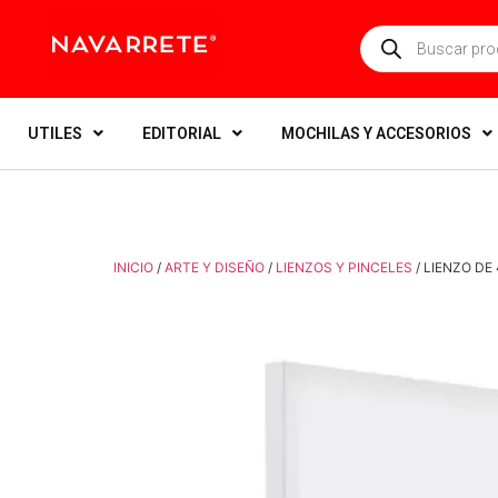
UTILES
EDITORIAL
MOCHILAS Y ACCESORIOS
INICIO
/
ARTE Y DISEÑO
/
LIENZOS Y PINCELES
/ LIENZO DE