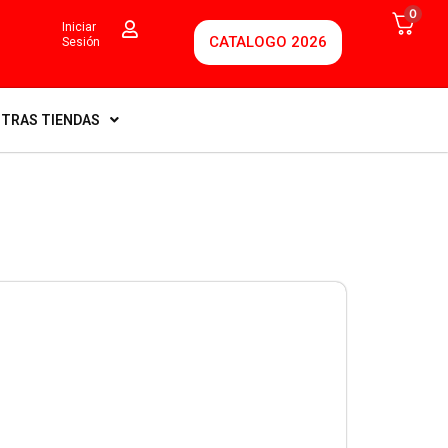
0
Iniciar
CATALOGO 2026
Sesión
TRAS TIENDAS