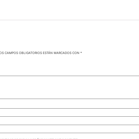
OS CAMPOS OBLIGATORIOS ESTÁN MARCADOS CON
*