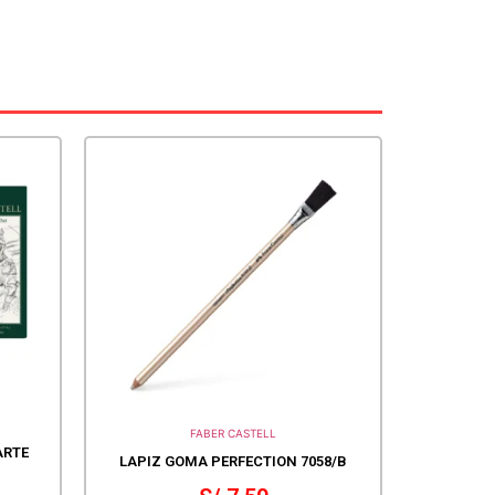
FABER CASTELL
ARTE
LAPIZ GOMA PERFECTION 7058/B