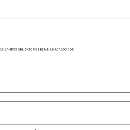
OS CAMPOS OBLIGATORIOS ESTÁN MARCADOS CON
*