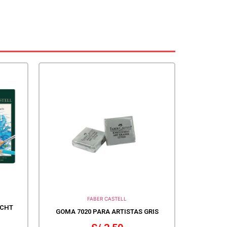
FABER CASTELL
ECHT
GOMA 7020 PARA ARTISTAS GRIS