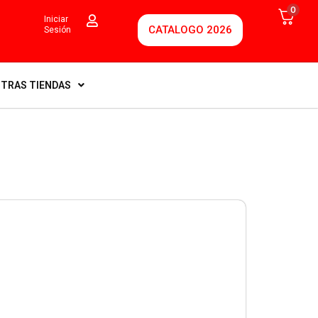
0
Iniciar
CATALOGO 2026
Sesión
TRAS TIENDAS