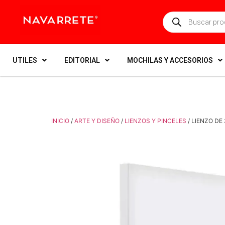
UTILES
EDITORIAL
MOCHILAS Y ACCESORIOS
INICIO
/
ARTE Y DISEÑO
/
LIENZOS Y PINCELES
/ LIENZO DE