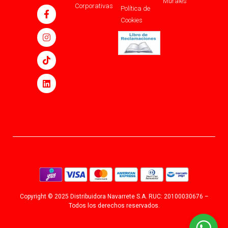
Murales
Corporativas
Política de
Cookies
Copyright © 2025 Distribuidora Navarrete S.A. RUC: 20100030676 –
Todos los derechos reservados.