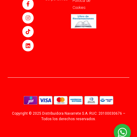
Política de
Cookies
Copyright © 2025 Distribuidora Navarrete S.A. RUC: 20100030676 –
Todos los derechos reservados.