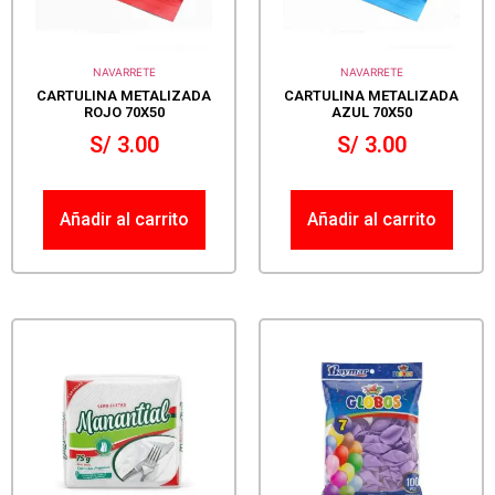
NAVARRETE
NAVARRETE
CARTULINA METALIZADA
CARTULINA METALIZADA
ROJO 70X50
AZUL 70X50
S/
3.00
S/
3.00
Añadir al carrito
Añadir al carrito