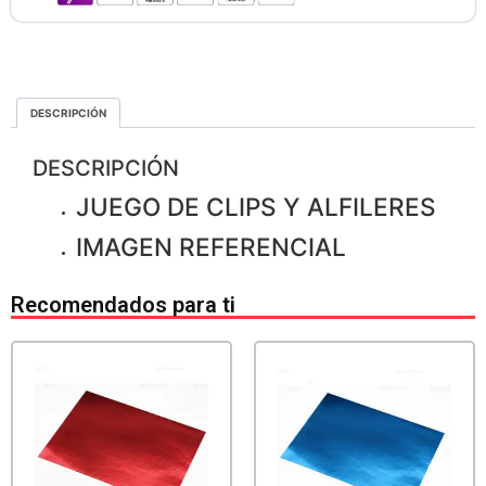
DESCRIPCIÓN
DESCRIPCIÓN
JUEGO DE CLIPS Y ALFILERES
IMAGEN REFERENCIAL
Recomendados para ti