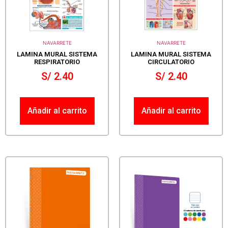
NAVARRETE
NAVARRETE
LAMINA MURAL SISTEMA
LAMINA MURAL SISTEMA
RESPIRATORIO
CIRCULATORIO
S/
2.40
S/
2.40
Añadir al carrito
Añadir al carrito