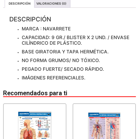
DESCRIPCIÓN
VALORACIONES (0)
DESCRIPCIÓN
MARCA : NAVARRETE
CAPACIDAD: 9 GR./ BLISTER X 2 UND. / ENVASE
CILÍNDRICO DE PLÁSTICO.
BASE GIRATORIA Y TAPA HERMÉTICA.
NO FORMA GRUMOS/ NO TÓXICO.
PEGADO FUERTE/ SECADO RÁPIDO.
IMÁGENES REFERENCIALES.
Recomendados para ti