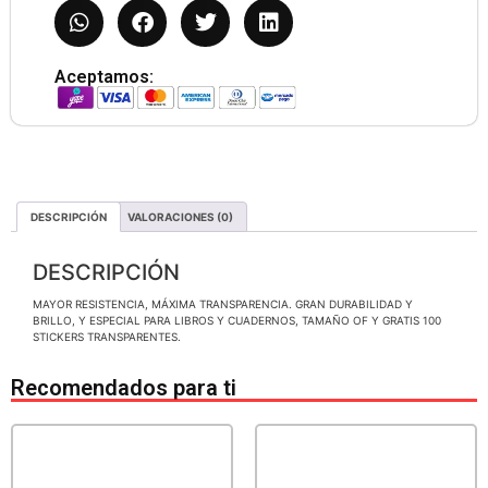
Aceptamos:
DESCRIPCIÓN
VALORACIONES (0)
DESCRIPCIÓN
MAYOR RESISTENCIA, MÁXIMA TRANSPARENCIA. GRAN DURABILIDAD Y
BRILLO, Y ESPECIAL PARA LIBROS Y CUADERNOS, TAMAÑO OF Y GRATIS 100
STICKERS TRANSPARENTES.
Recomendados para ti