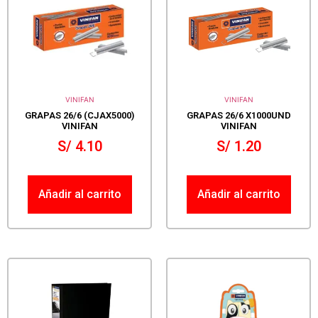
VINIFAN
VINIFAN
GRAPAS 26/6 (CJAX5000)
GRAPAS 26/6 X1000UND
VINIFAN
VINIFAN
S/
4.10
S/
1.20
Añadir al carrito
Añadir al carrito