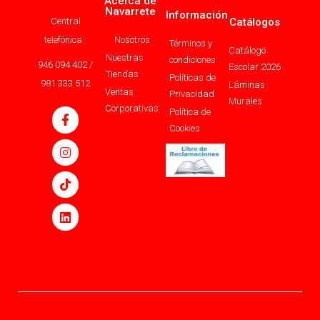
Acerca de
Navarrete
Información
Central
Catálogos
telefónica :
Nosotros
Términos y
Catálogo
Nuestras
condiciones
946 094 402 /
Escolar 2026
Tiendas
Políticas de
981 333 512
Láminas
Ventas
Privacidad
Murales
Corporativas
Política de
Cookies