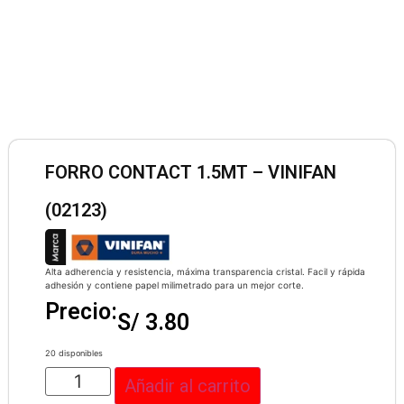
FORRO CONTACT 1.5MT – VINIFAN
(02123)
Alta adherencia y resistencia, máxima transparencia cristal. Facil y rápida
adhesión y contiene papel milimetrado para un mejor corte.
Precio:
S/
3.80
20 disponibles
Añadir al carrito