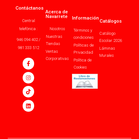
Contáctanos
Acerca de
Navarrete
Información
Central
Catálogos
telefónica :
Nosotros
Términos y
Catálogo
Nuestras
condiciones
946 094 402 /
Escolar 2026
Tiendas
Políticas de
981 333 512
Láminas
Ventas
Privacidad
Murales
Corporativas
Política de
Cookies