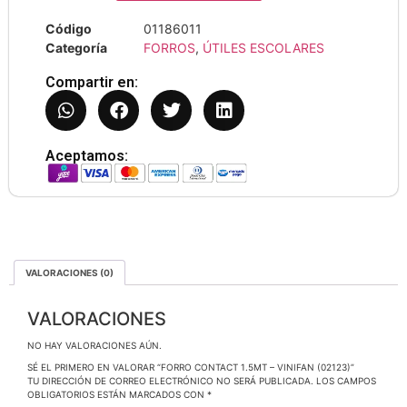
Código
01186011
Categoría
FORROS
,
ÚTILES ESCOLARES
Compartir en:
Aceptamos:
VALORACIONES (0)
VALORACIONES
NO HAY VALORACIONES AÚN.
SÉ EL PRIMERO EN VALORAR “FORRO CONTACT 1.5MT – VINIFAN (02123)”
TU DIRECCIÓN DE CORREO ELECTRÓNICO NO SERÁ PUBLICADA.
LOS CAMPOS
OBLIGATORIOS ESTÁN MARCADOS CON
*