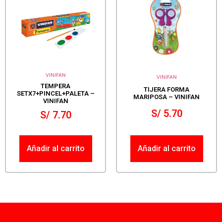
VINIFAN
VINIFAN
TEMPERA
TIJERA FORMA
SETX7+PINCEL+PALETA –
MARIPOSA – VINIFAN
VINIFAN
S/
5.70
S/
7.70
Añadir al carrito
Añadir al carrito