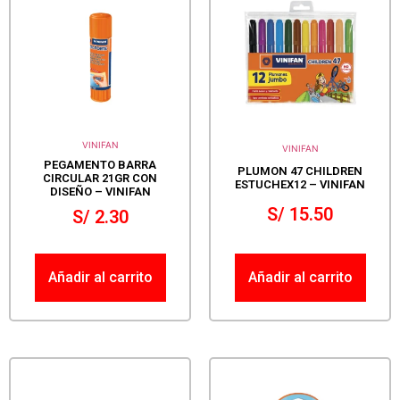
VINIFAN
VINIFAN
PEGAMENTO BARRA
PLUMON 47 CHILDREN
CIRCULAR 21GR CON
ESTUCHEX12 – VINIFAN
DISEÑO – VINIFAN
S/
15.50
S/
2.30
Añadir al carrito
Añadir al carrito