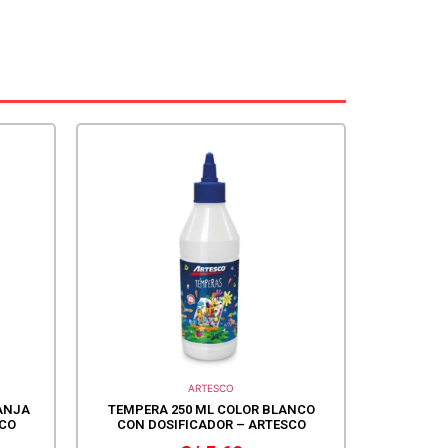
ARTESCO
ANJA
TEMPERA 250 ML COLOR BLANCO
SCO
CON DOSIFICADOR – ARTESCO