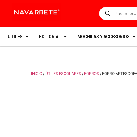
UTILES
EDITORIAL
MOCHILAS Y ACCESORIOS
INICIO
/
ÚTILES ESCOLARES
/
FORROS
/ FORRO ARTESCOFA