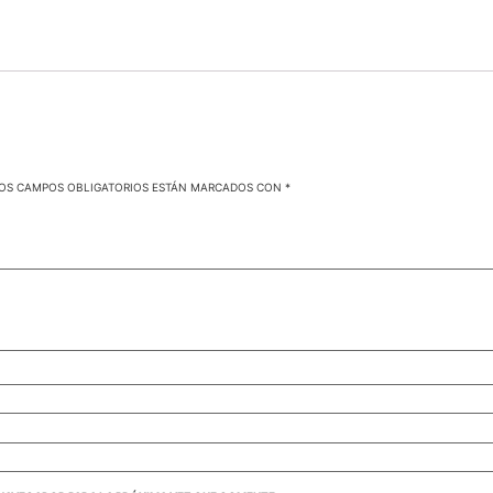
OS CAMPOS OBLIGATORIOS ESTÁN MARCADOS CON
*