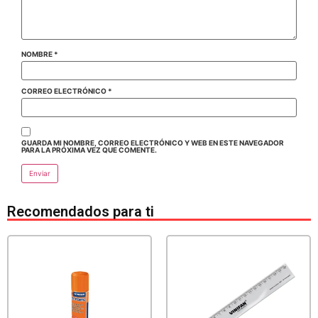
NOMBRE
*
CORREO ELECTRÓNICO
*
GUARDA MI NOMBRE, CORREO ELECTRÓNICO Y WEB EN ESTE NAVEGADOR
PARA LA PRÓXIMA VEZ QUE COMENTE.
Recomendados para ti