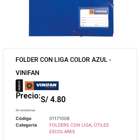
FOLDER CON LIGA COLOR AZUL -
VINIFAN
Precio:
S/
4.80
Sin existencias
Código
01171008
Categoría
FOLDERS CON LIGA
,
ÚTILES
ESCOLARES