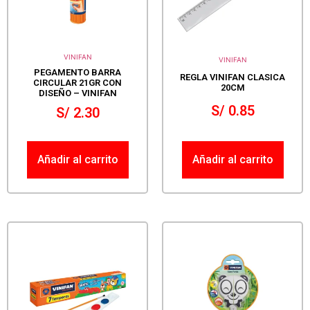
VINIFAN
VINIFAN
PEGAMENTO BARRA
REGLA VINIFAN CLASICA
CIRCULAR 21GR CON
20CM
DISEÑO – VINIFAN
S/
0.85
S/
2.30
Añadir al carrito
Añadir al carrito