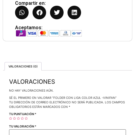
Compartir en:
Aceptamos:
VALORACIONES (0)
VALORACIONES
NO HAY VALORACIONES AÚN.
SÉ EL PRIMERO EN VALORAR “FOLDER CON LIGA COLOR AZUL -VINIFAN”
TU DIRECCIÓN DE CORREO ELECTRÓNICO NO SERÁ PUBLICADA.
LOS CAMPOS
OBLIGATORIOS ESTÁN MARCADOS CON
*
TU PUNTUACIÓN
*
TU VALORACIÓN
*