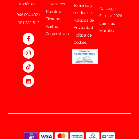
telefónica :
Nosotros
Términos y
Catálogo
Nuestras
condiciones
946 094 402 /
Escolar 2026
Tiendas
Políticas de
981 333 512
Láminas
Ventas
Privacidad
Murales
Corporativas
Política de
Cookies