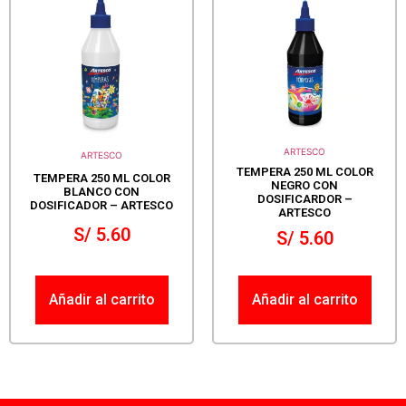
ARTESCO
ARTESCO
TEMPERA 250 ML COLOR
TEMPERA 250 ML COLOR
NEGRO CON
BLANCO CON
DOSIFICARDOR –
DOSIFICADOR – ARTESCO
ARTESCO
S/
5.60
S/
5.60
Añadir al carrito
Añadir al carrito