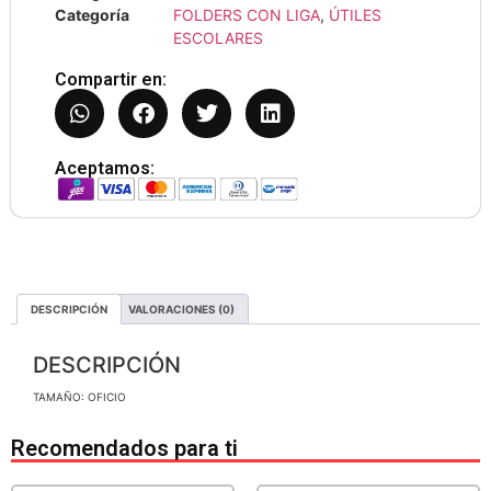
Categoría
FOLDERS CON LIGA
,
ÚTILES
ESCOLARES
Compartir en:
Aceptamos:
DESCRIPCIÓN
VALORACIONES (0)
DESCRIPCIÓN
TAMAÑO: OFICIO
Recomendados para ti