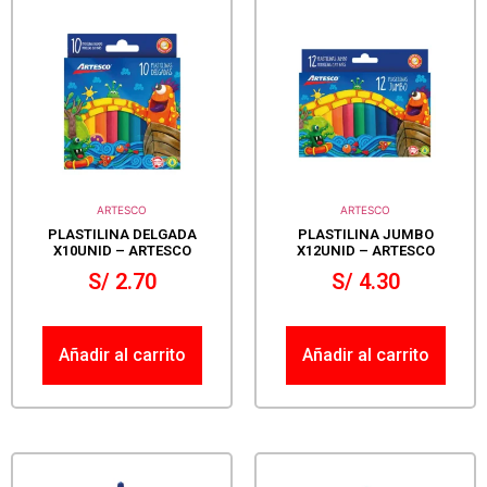
ARTESCO
ARTESCO
PLASTILINA DELGADA
PLASTILINA JUMBO
X10UNID – ARTESCO
X12UNID – ARTESCO
S/
2.70
S/
4.30
Añadir al carrito
Añadir al carrito