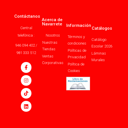
Contáctanos
Acerca de
Navarrete
Información
Central
Catálogos
telefónica :
Nosotros
Términos y
Catálogo
Nuestras
condiciones
946 094 402 /
Escolar 2026
Tiendas
Políticas de
981 333 512
Láminas
Ventas
Privacidad
Murales
Corporativas
Política de
Cookies