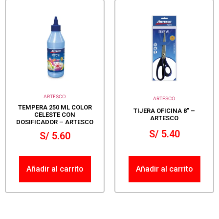
ARTESCO
ARTESCO
TEMPERA 250 ML COLOR
TIJERA OFICINA 8″ –
CELESTE CON
ARTESCO
DOSIFICADOR – ARTESCO
S/
5.40
S/
5.60
Añadir al carrito
Añadir al carrito