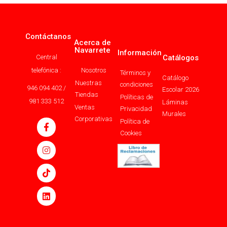
Contáctanos
Acerca de
Navarrete
Información
Central
Catálogos
telefónica :
Nosotros
Términos y
Catálogo
Nuestras
condiciones
946 094 402 /
Escolar 2026
Tiendas
Políticas de
981 333 512
Láminas
Ventas
Privacidad
Murales
Corporativas
Política de
Cookies