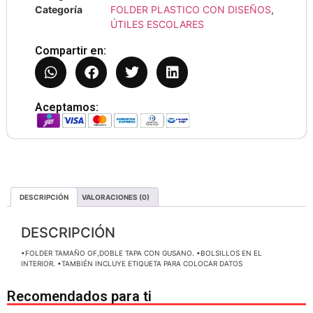
Categoría
FOLDER PLASTICO CON DISEÑOS
,
ÚTILES ESCOLARES
Compartir en:
Aceptamos:
DESCRIPCIÓN
VALORACIONES (0)
DESCRIPCIÓN
•FOLDER TAMAÑO OF,DOBLE TAPA CON GUSANO. •BOLSILLOS EN EL
INTERIOR. •TAMBIÉN INCLUYE ETIQUETA PARA COLOCAR DATOS
Recomendados para ti