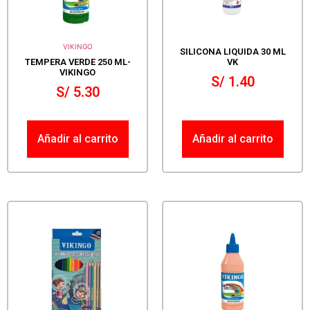
VIKINGO
SILICONA LIQUIDA 30 ML
TEMPERA VERDE 250 ML-
VK
VIKINGO
S/
1.40
S/
5.30
Añadir al carrito
Añadir al carrito