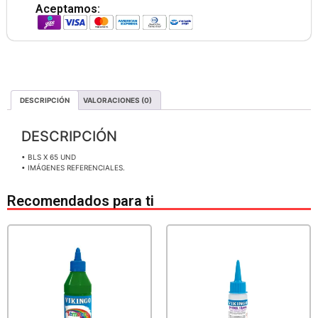
Aceptamos:
DESCRIPCIÓN
VALORACIONES (0)
DESCRIPCIÓN
• BLS X 65 UND
• IMÁGENES REFERENCIALES.
Recomendados para ti