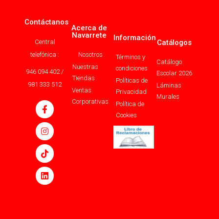
Contáctanos
Acerca de
Navarrete
Información
Central
Catálogos
telefónica :
Nosotros
Términos y
Catálogo
Nuestras
condiciones
946 094 402 /
Escolar 2026
Tiendas
Políticas de
981 333 512
Láminas
Ventas
Privacidad
Murales
Corporativas
Política de
Cookies