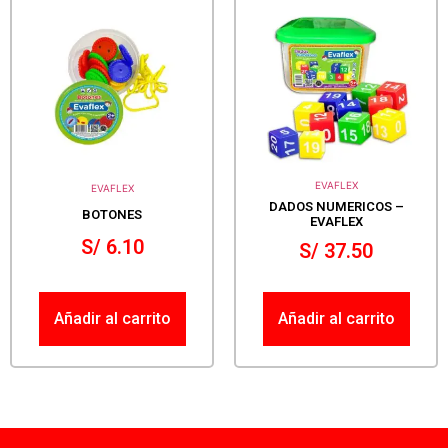
EVAFLEX
EVAFLEX
DADOS NUMERICOS –
BOTONES
EVAFLEX
S/
6.10
S/
37.50
Añadir al carrito
Añadir al carrito