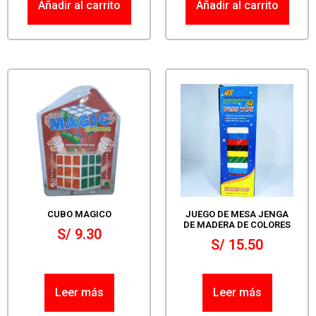
Añadir al carrito
Añadir al carrito
CUBO MAGICO
JUEGO DE MESA JENGA
DE MADERA DE COLORES
S/
9.30
S/
15.50
Leer más
Leer más