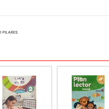
O PILARES