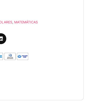
OLARES
,
MATEMÁTICAS