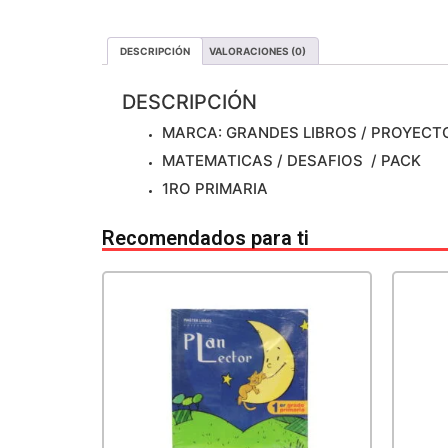
DESCRIPCIÓN
VALORACIONES (0)
DESCRIPCIÓN
MARCA: GRANDES LIBROS / PROYECT
MATEMATICAS / DESAFIOS / PACK
1RO PRIMARIA
Recomendados para ti