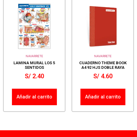
NAVARRETE
NAVARRETE
LAMINA MURAL LOS 5
CUADERNO THEME BOOK
SENTIDOS
A4 92 HJS DOBLE RAYA
S/
2.40
S/
4.60
Añadir al carrito
Añadir al carrito