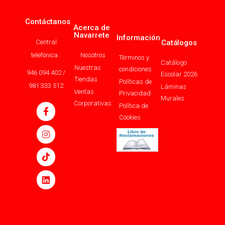
Contáctanos
Acerca de
Navarrete
Información
Central
Catálogos
telefónica :
Nosotros
Términos y
Catálogo
Nuestras
condiciones
946 094 402 /
Escolar 2026
Tiendas
Políticas de
981 333 512
Láminas
Ventas
Privacidad
Murales
Corporativas
Política de
Cookies