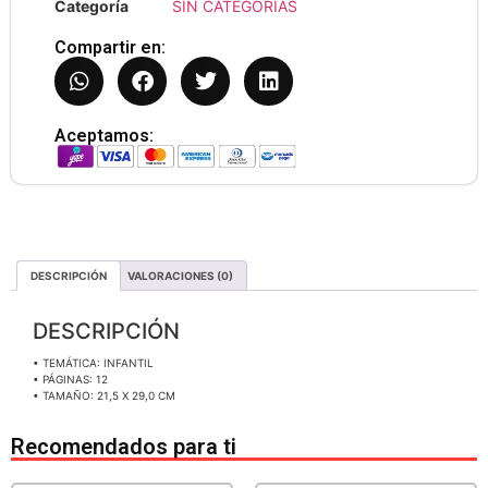
Categoría
SIN CATEGORIAS
Compartir en:
Aceptamos:
DESCRIPCIÓN
VALORACIONES (0)
DESCRIPCIÓN
• TEMÁTICA: INFANTIL
• PÁGINAS: 12
• TAMAÑO: 21,5 X 29,0 CM
Recomendados para ti